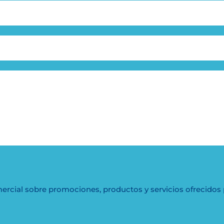
mercial sobre promociones, productos y servicios ofreci