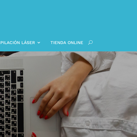
PILACIÓN LÁSER
TIENDA ONLINE