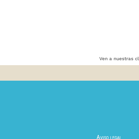
Ven a nuestras c
Aviso legal