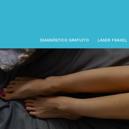
DIAGNÓSTICO GRATUITO
LÁSER FRAXEL