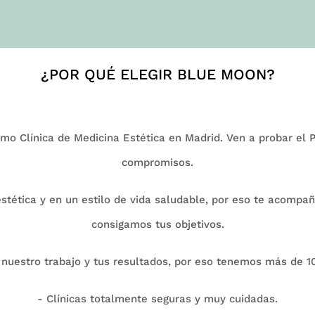
¿POR QUÉ ELEGIR BLUE MOON?
mo Clínica de Medicina Estética en Madrid. Ven a probar el Pe
compromisos.
tética y en un estilo de vida saludable, por eso te acompa
consigamos tus objetivos.
uestro trabajo y tus resultados, por eso tenemos más de 100
- Clínicas totalmente seguras y muy cuidadas.