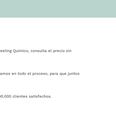
eling Químico, consulta el precio sin
ñamos en todo el proceso, para que juntos
.000 clientes satisfechos.