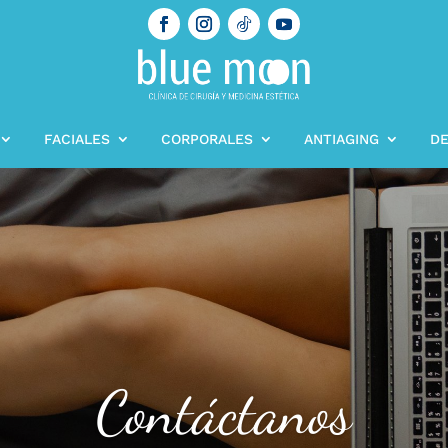
FACIALES
CORPORALES
ANTIAGING
DE
Contáctanos