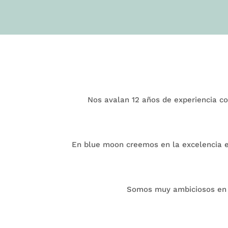
Nos avalan 12 años de experiencia co
En blue moon creemos en la excelencia es
Somos muy ambiciosos en n