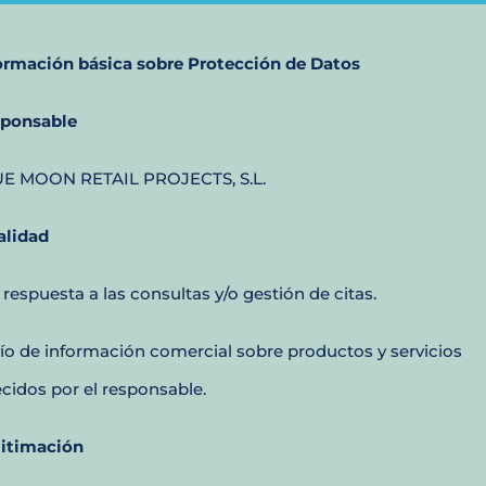
ormación básica sobre Protección de Datos
ponsable
E MOON RETAIL PROJECTS, S.L.
alidad
 respuesta a las consultas y/o gestión de citas.
ío de información comercial sobre productos y servicios
ecidos por el responsable.
itimación