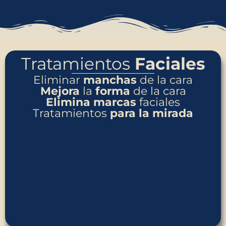
Tratamientos
Faciales
Eliminar
manchas
de la cara
Mejora
la
forma
de la cara
Elimina
marcas
faciales
Tratamientos
para
la
mirada