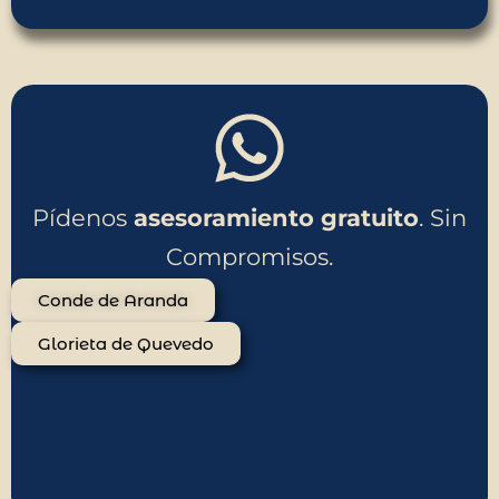
Pídenos
asesoramiento
gratuito
. Sin
Compromisos.
Conde de Aranda
Glorieta de Quevedo