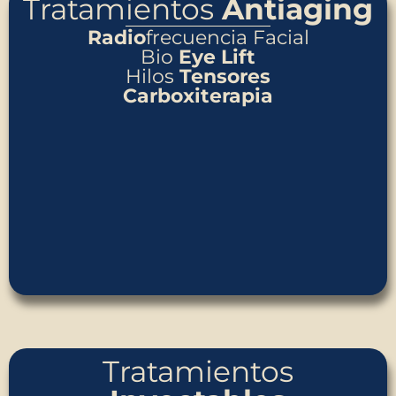
Tratamientos
Antiaging
Radio
frecuencia Facial
Bio
Eye Lift
Hilos
Tensores
Carboxiterapia
Tratamientos