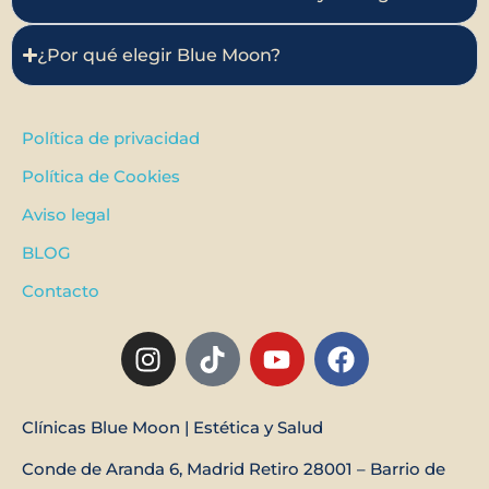
¿Por qué elegir Blue Moon?
Política de privacidad
Política de Cookies
Aviso legal
BLOG
Contacto
Clínicas Blue Moon | Estética y Salud
Conde de Aranda 6, Madrid Retiro 28001 – Barrio de