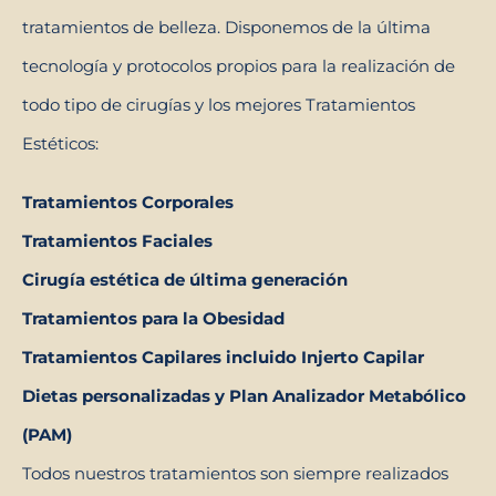
tratamientos de belleza. Disponemos de la última
tecnología y protocolos propios para la realización de
todo tipo de cirugías y los mejores Tratamientos
Estéticos:
Tratamientos Corporales
Tratamientos Faciales
Cirugía estética de última generación
Tratamientos para la Obesidad
Tratamientos Capilares incluido Injerto Capilar
Dietas personalizadas y Plan Analizador Metabólico
(PAM)
Todos nuestros tratamientos son siempre realizados