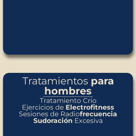
Tratamientos
para
hombres
Tratamiento Crio
Ejercicios de
Electrofitness
Sesiones de Radio
frecuencia
Sudoración
Excesiva