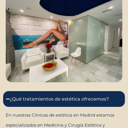
¿Qué tratamientos de estética ofrecemos?
En nuestras Clínicas de estética en Madrid estamos
especializados en Medicina y Cirugía Estética y