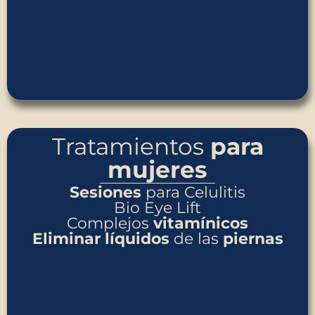
Tratamientos
para
mujeres
Sesiones
para Celulitis
Bio Eye Lift
Complejos
vitamínicos
Eliminar
líquidos
de las
piernas