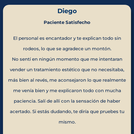
Diego
Paciente Satisfecho
El personal es encantador y te explican todo sin
rodeos, lo que se agradece un montón.
No sentí en ningún momento que me intentaran
vender un tratamiento estético que no necesitaba,
más bien al revés, me aconsejaron lo que realmente
me venía bien y me explicaron todo con mucha
paciencia. Salí de allí con la sensación de haber
acertado. Si estás dudando, te diría que pruebes tu
mismo.