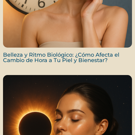
Belleza y Ritmo Biológico: ¿Cómo Afecta el
Cambio de Hora a Tu Piel y Bienestar?