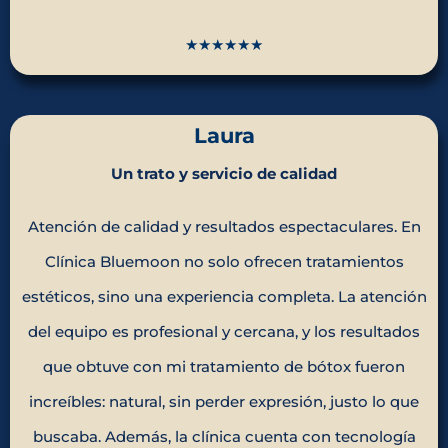
★★★★★★
Laura
Un trato y servicio de calidad
Atención de calidad y resultados espectaculares. En
Clínica Bluemoon no solo ofrecen tratamientos
estéticos, sino una experiencia completa. La atención
del equipo es profesional y cercana, y los resultados
que obtuve con mi tratamiento de bótox fueron
increíbles: natural, sin perder expresión, justo lo que
buscaba. Además, la clínica cuenta con tecnología