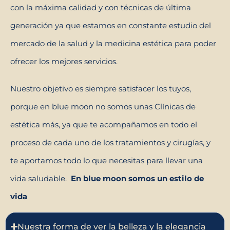
con la máxima calidad y con técnicas de última
generación ya que estamos en constante estudio del
mercado de la salud y la medicina estética para poder
ofrecer los mejores servicios.
Nuestro objetivo es siempre satisfacer los tuyos,
porque en blue moon no somos unas Clínicas de
estética más, ya que te acompañamos en todo el
proceso de cada uno de los tratamientos y cirugías, y
te aportamos todo lo que necesitas para llevar una
vida saludable.
En blue moon somos un estilo de
vida
Nuestra forma de ver la belleza y la elegancia