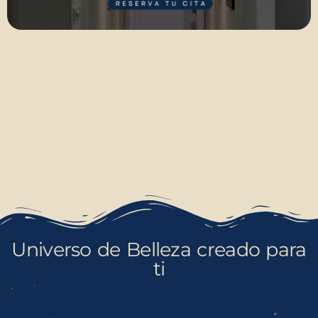
Universo de Belleza creado para
ti