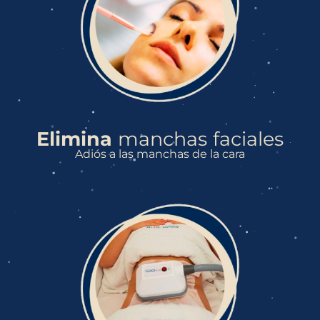
Elimina
manchas
faciales
Adiós a las manchas de la cara