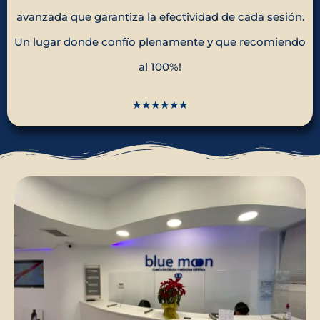
avanzada que garantiza la efectividad de cada sesión.
Un lugar donde confío plenamente y que recomiendo
al 100%!
★★★★★★