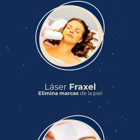
Láser
Fraxel
Elimina
marcas
de la piel