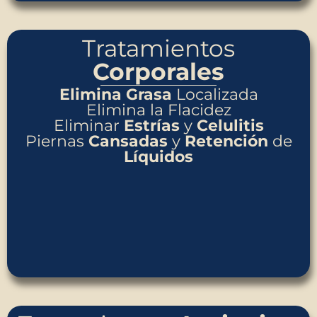
Tratamientos
Corporales
Elimina
Grasa
Localizada
Elimina la Flacidez
Eliminar
Estrías
y
Celulitis
Piernas
Cansadas
y
Retención
de
Líquidos