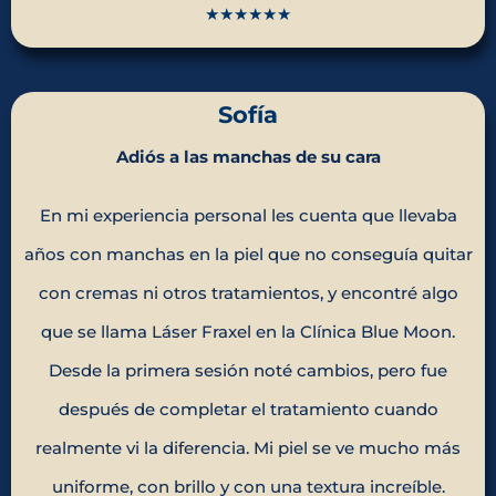
★★★★★★
Sofía
Adiós a las manchas de su cara
En mi experiencia personal les cuenta que llevaba
años con manchas en la piel que no conseguía quitar
con cremas ni otros tratamientos, y encontré algo
que se llama Láser Fraxel en la Clínica Blue Moon.
Desde la primera sesión noté cambios, pero fue
después de completar el tratamiento cuando
realmente vi la diferencia. Mi piel se ve mucho más
uniforme, con brillo y con una textura increíble.