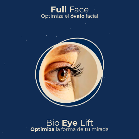
Full
Face
Optimiza el
óvalo
facial
Bio
Eye
Lift
Optimiza
la forma de tu mirada