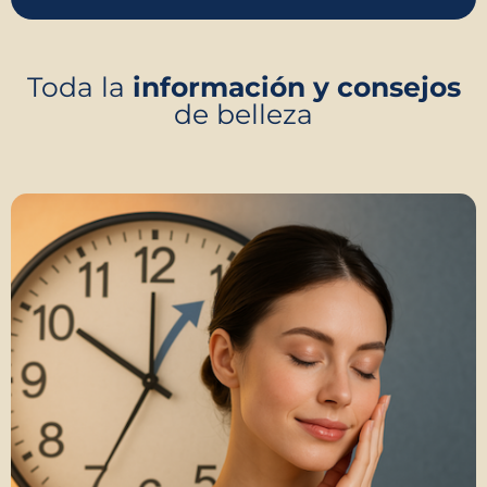
Toda la
información y consejos
de belleza