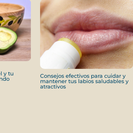
l y tu
Consejos efectivos para cuidar y
ando
mantener tus labios saludables y
atractivos