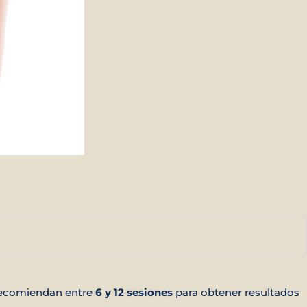
 recomiendan entre
6 y 12 sesiones
para obtener resultados