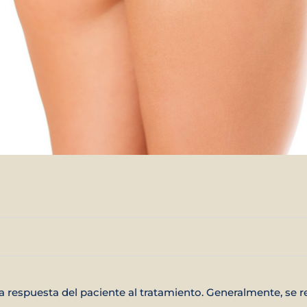
la respuesta del paciente al tratamiento. Generalmente, se