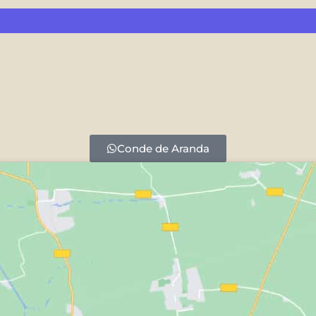
Conde de Aranda