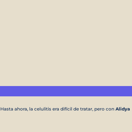
sta ahora, la celulitis era difícil de tratar, pero con
Alidya