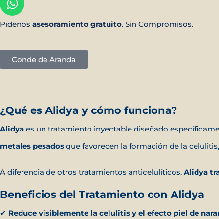
Pídenos
asesoramiento
gratuito
. Sin Compromisos.
Conde de Aranda
¿Qué es Alidya y cómo funciona?
Alidya
es un tratamiento inyectable diseñado específicam
metales pesados
que favorecen la formación de la celulitis,
A diferencia de otros tratamientos anticelulíticos,
Alidya tr
Beneficios del Tratamiento con Alidya
✔
Reduce visiblemente la celulitis y el efecto piel de nara