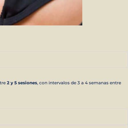
ntre
2 y 5 sesiones
, con intervalos de 3 a 4 semanas entre