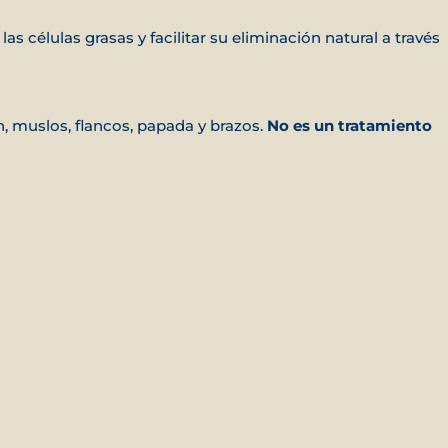
las células grasas y facilitar su eliminación natural a través
muslos, flancos, papada y brazos.
No es un tratamiento