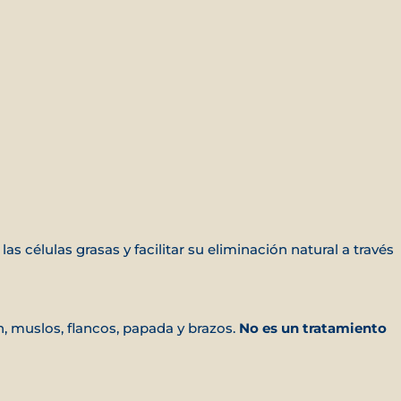
las células grasas y facilitar su eliminación natural a través
muslos, flancos, papada y brazos.
No es un tratamiento