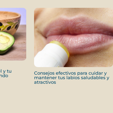
l y tu
Consejos efectivos para cuidar y
ando
mantener tus labios saludables y
atractivos