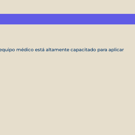
 equipo médico está altamente capacitado para aplicar