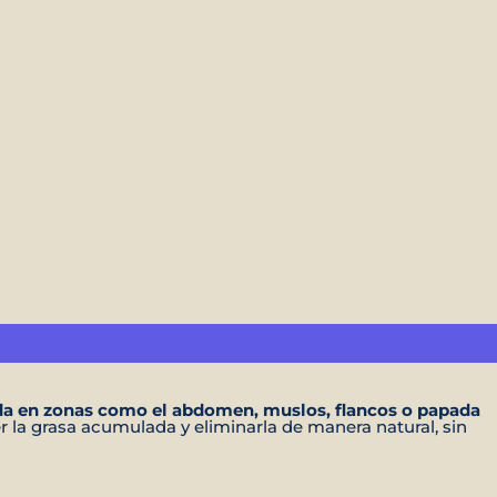
ada en zonas como el abdomen, muslos, flancos o papada
 la grasa acumulada y eliminarla de manera natural, sin